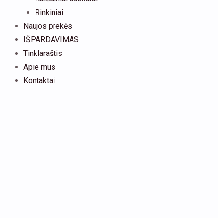
Rinkiniai
Naujos prekės
IŠPARDAVIMAS
Tinklaraštis
Apie mus
Kontaktai