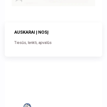
AUSKARAI Į NOSĮ
Tiesūs, lenkti, apvalūs