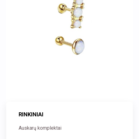
RINKINIAI
Auskarų komplektai