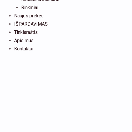
Rinkiniai
Naujos prekės
IŠPARDAVIMAS
Tinklaraštis
Apie mus
Kontaktai