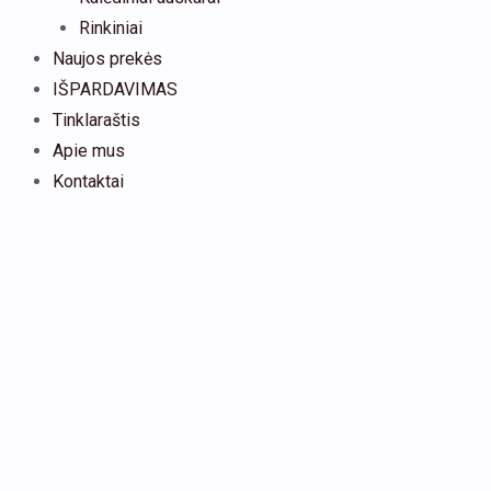
Rinkiniai
Naujos prekės
IŠPARDAVIMAS
Tinklaraštis
Apie mus
Kontaktai