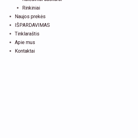
Rinkiniai
Naujos prekės
IŠPARDAVIMAS
Tinklaraštis
Apie mus
Kontaktai