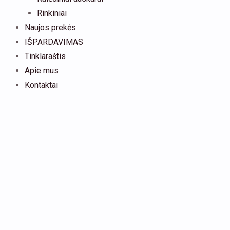
Rinkiniai
Naujos prekės
IŠPARDAVIMAS
Tinklaraštis
Apie mus
Kontaktai