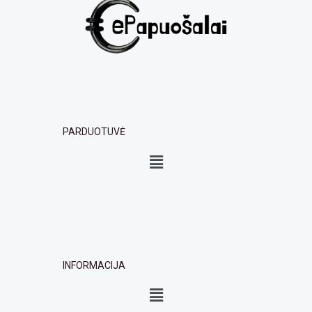
PARDUOTUVĖ
Menu
INFORMACIJA
Menu