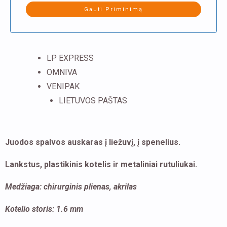
LP EXPRESS
OMNIVA
VENIPAK
LIETUVOS PAŠTAS
Juodos spalvos auskaras į liežuvį, į spenelius.
Lankstus, plastikinis kotelis ir metaliniai rutuliukai.
Medžiaga: chirurginis plienas, akrilas
Kotelio storis: 1.6 mm