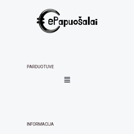
PARDUOTUVĖ
Menu
INFORMACIJA