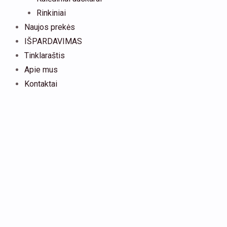
Rinkiniai
Naujos prekės
IŠPARDAVIMAS
Tinklaraštis
Apie mus
Kontaktai