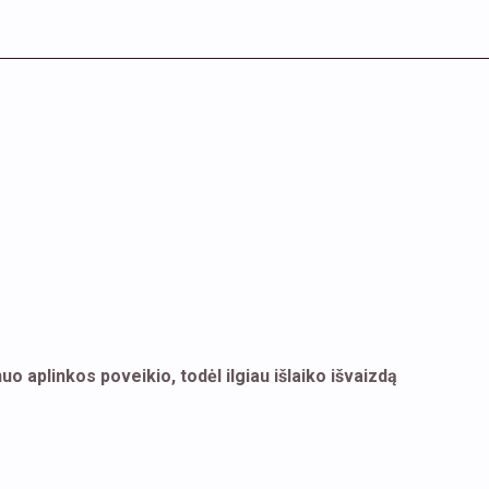
 aplinkos poveikio, todėl ilgiau išlaiko išvaizdą