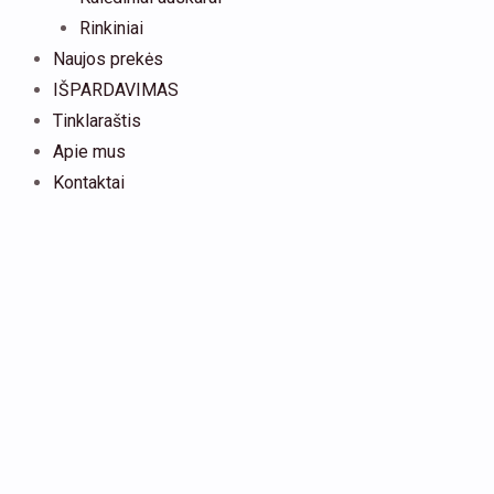
Rinkiniai
Naujos prekės
IŠPARDAVIMAS
Tinklaraštis
Apie mus
Kontaktai