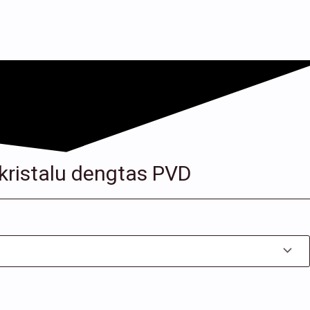
 kristalu dengtas PVD