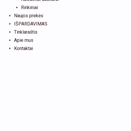
Rinkiniai
Naujos prekės
IŠPARDAVIMAS
Tinklaraštis
Apie mus
Kontaktai